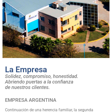
La Empresa
ELIJA
SOLIDEZ Y
Solidez, compromiso, honestidad.
Abriendo puertas a la confianza
GARANTÍA
de nuestros clientes.
EN
EMPRESA ARGENTINA
Continuación de una herencia familiar, la segunda