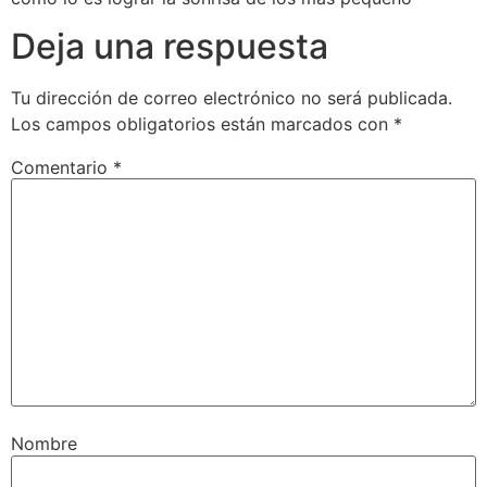
Deja una respuesta
Tu dirección de correo electrónico no será publicada.
Los campos obligatorios están marcados con
*
Comentario
*
Nombre