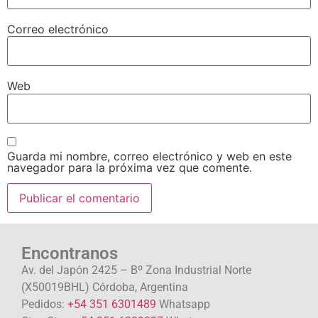
Correo electrónico
Web
Guarda mi nombre, correo electrónico y web en este
navegador para la próxima vez que comente.
Encontranos
Av. del Japón 2425 – Bº Zona Industrial Norte
(X50019BHL) Córdoba, Argentina
Pedidos:
+54 351 6301489
Whatsapp