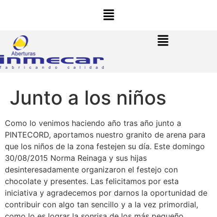
Junto a los niños
Como lo venimos haciendo año tras año junto a
PINTECORD, aportamos nuestro granito de arena para
que los niños de la zona festejen su día. Este domingo
30/08/2015 Norma Reinaga y sus hijas
desinteresadamente organizaron el festejo con
chocolate y presentes. Las felicitamos por esta
iniciativa y agradecemos por darnos la oportunidad de
contribuir con algo tan sencillo y a la vez primordial,
como lo es lograr la sonrisa de los más pequeño